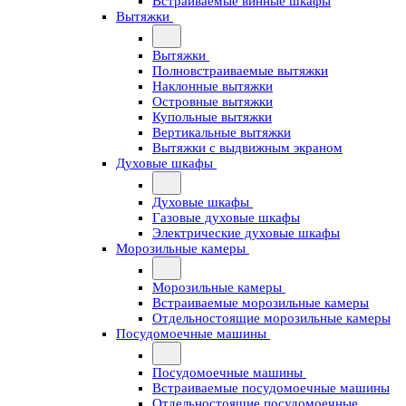
Встраиваемые винные шкафы
Вытяжки
Вытяжки
Полновстраиваемые вытяжки
Наклонные вытяжки
Островные вытяжки
Купольные вытяжки
Вертикальные вытяжки
Вытяжки с выдвижным экраном
Духовые шкафы
Духовые шкафы
Газовые духовые шкафы
Электрические духовые шкафы
Морозильные камеры
Морозильные камеры
Встраиваемые морозильные камеры
Отдельностоящие морозильные камеры
Посудомоечные машины
Посудомоечные машины
Встраиваемые посудомоечные машины
Отдельностоящие посудомоечные