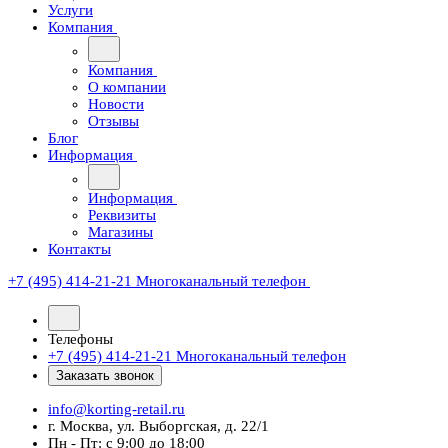
Услуги
Компания
Компания
О компании
Новости
Отзывы
Блог
Информация
Информация
Реквизиты
Магазины
Контакты
+7 (495) 414-21-21
Многоканальный телефон
Телефоны
+7 (495) 414-21-21
Многоканальный телефон
Заказать звонок
info@korting-retail.ru
г. Москва, ул. Выборгская, д. 22/1
Пн - Пт: с 9:00 до 18:00