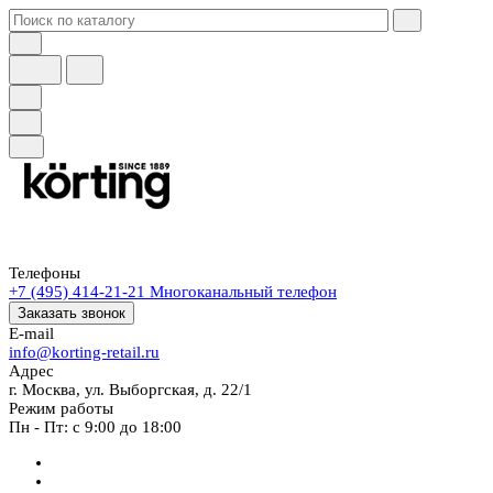
Телефоны
+7 (495) 414-21-21
Многоканальный телефон
Заказать звонок
E-mail
info@korting-retail.ru
Адрес
г. Москва, ул. Выборгская, д. 22/1
Режим работы
Пн - Пт: с 9:00 до 18:00