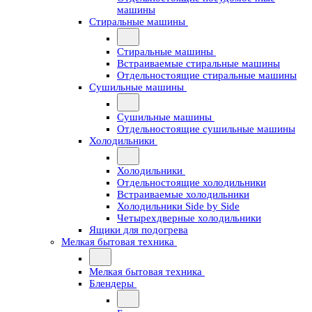
машины
Стиральные машины
Стиральные машины
Встраиваемые стиральные машины
Отдельностоящие стиральные машины
Сушильные машины
Сушильные машины
Отдельностоящие сушильные машины
Холодильники
Холодильники
Отдельностоящие холодильники
Встраиваемые холодильники
Холодильники Side by Side
Четырехдверные холодильники
Ящики для подогрева
Мелкая бытовая техника
Мелкая бытовая техника
Блендеры