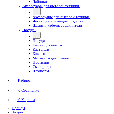
Чайники
Аксессуары для бытовой техники
Аксессуары для бытовой техники
Чистящие и моющие средства
Шланги, кабели, соединители
Посуда
Посуда
Камни для пиццы
Кастрюли
Ковшики
Мельницы для специй
Противни
Сковороды
Штопоры
Кабинет
0
Сравнение
0
Корзина
Бренды
Акции