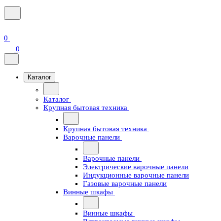
0
0
Каталог
Каталог
Крупная бытовая техника
Крупная бытовая техника
Варочные панели
Варочные панели
Электрические варочные панели
Индукционные варочные панели
Газовые варочные панели
Винные шкафы
Винные шкафы