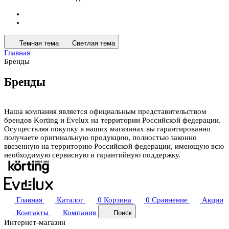
Темная тема
Светлая тема
Главная
Бренды
Бренды
Наша компания является официальным представительством
брендов Korting и Evelux на территории Российской федерации.
Осуществляя покупку в наших магазинах вы гарантированно
получаете оригинальную продукцию, полностью законно
ввезенную на территорию Российской федерации, имеющую всю
необходимую сервисную и гарантийную поддержку.
Главная
Каталог
0
Корзина
0
Сравнение
Акции
Контакты
Компания
Поиск
Интернет-магазин